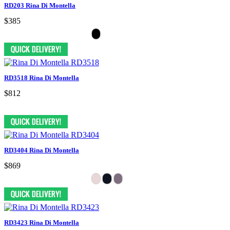
RD203 Rina Di Montella
$385
RD3518 Rina Di Montella
$812
RD3404 Rina Di Montella
$869
RD3423 Rina Di Montella