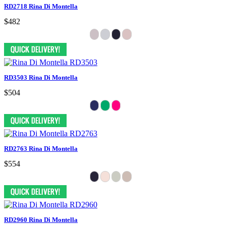
RD2718 Rina Di Montella
$482
RD3503 Rina Di Montella
$504
RD2763 Rina Di Montella
$554
RD2960 Rina Di Montella