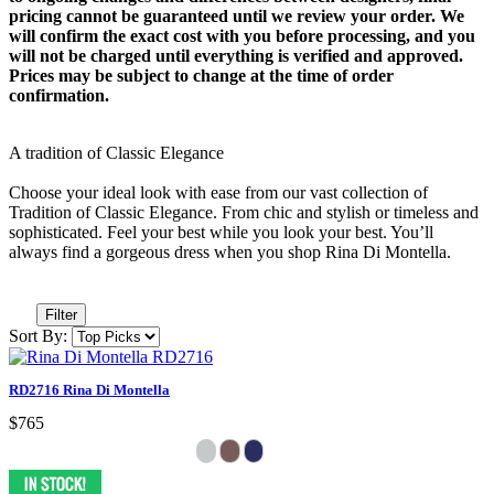
pricing cannot be guaranteed until we review your order. We
will confirm the exact cost with you before processing, and you
will not be charged until everything is verified and approved.
Prices may be subject to change at the time of order
confirmation.
A tradition of Classic Elegance
Choose your ideal look with ease from our vast collection of
Tradition of Classic Elegance. From chic and stylish or timeless and
sophisticated. Feel your best while you look your best. You’ll
always find a gorgeous dress when you shop Rina Di Montella.
Filter
Sort By:
RD2716 Rina Di Montella
$765