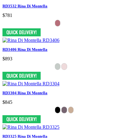
RD3532 Rina Di Montella
$781
RD3406 Rina Di Montella
$893
RD3304 Rina Di Montella
$845
RD3325 Rina Di Montella