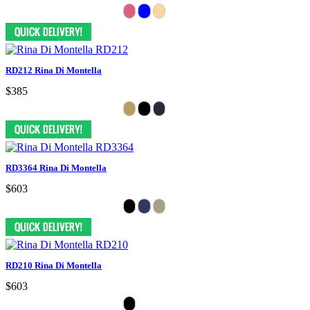
RD212 Rina Di Montella
$385
RD3364 Rina Di Montella
$603
RD210 Rina Di Montella
$603